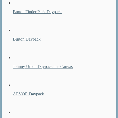
Burton Tinder Pack Daypack
Burton Daypack
Johnny Urban Daypack aus Canvas
AEVOR Daypack