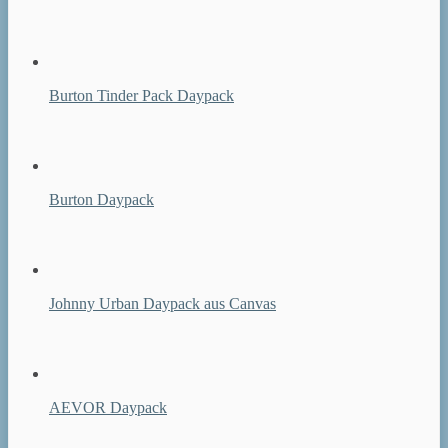
Burton Tinder Pack Daypack
Burton Daypack
Johnny Urban Daypack aus Canvas
AEVOR Daypack