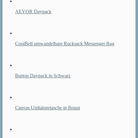
AEVOR Daypack
CoolBell umwandelbare Rucksack Messenger Bag
Burton Daypack in Schwarz
Canvas Umhängetasche in Braun