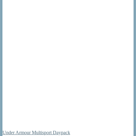
Under Armour Multisport Daypack