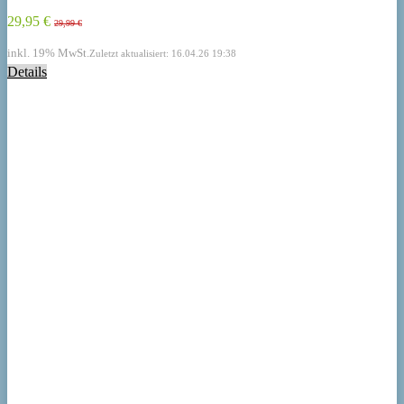
29,95 €
29,99 €
inkl. 19% MwSt.
Zuletzt aktualisiert: 16.04.26 19:38
Details