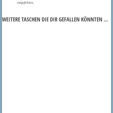
empfehlen.
WEITERE TASCHEN DIE DIR GEFALLEN KÖNNTEN ...