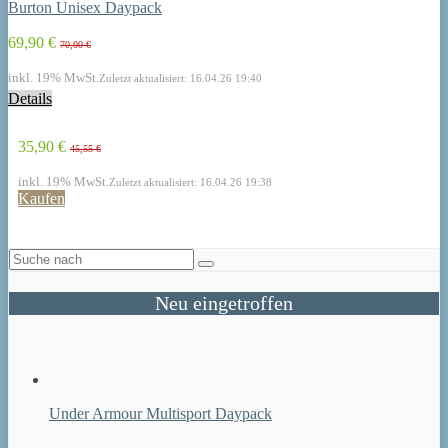
Burton Unisex Daypack
69,90 €
70,00 €
inkl. 19% MwSt.
Zuletzt aktualisiert: 16.04.26 19:40
Details
35,90 €
45,55 €
inkl. 19% MwSt.
Zuletzt aktualisiert: 16.04.26 19:38
Kaufen
Neu eingetroffen
Under Armour Multisport Daypack