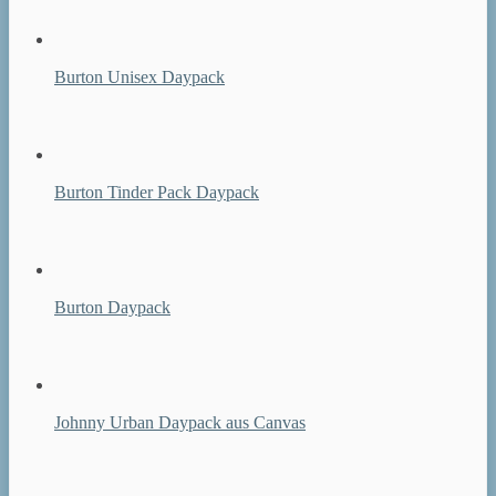
Burton Unisex Daypack
Burton Tinder Pack Daypack
Burton Daypack
Johnny Urban Daypack aus Canvas